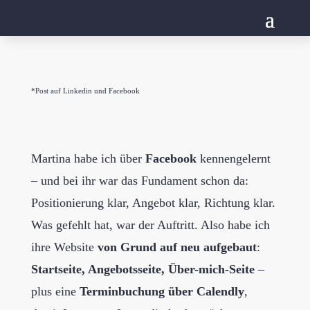
*Post auf Linkedin und Facebook
Martina habe ich über
Facebook
kennengelernt
– und bei ihr war das Fundament schon da:
Positionierung klar, Angebot klar, Richtung klar.
Was gefehlt hat, war der Auftritt. Also habe ich
ihre Website
von Grund auf neu aufgebaut
:
Startseite, Angebotsseite, Über-mich-Seite
–
plus eine
Terminbuchung über Calendly
,