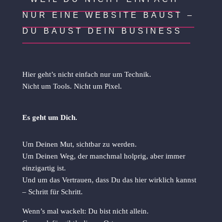
NUR EINE WEBSITE BAUST –
DU BAUST DEIN BUSINESS
Hier geht’s nicht einfach nur um Technik.
Nicht um Tools. Nicht um Pixel.
Es geht um Dich.
Um Deinen Mut, sichtbar zu werden.
Um Deinen Weg, der manchmal holprig, aber immer
einzigartig ist.
Und um das Vertrauen, dass Du das hier wirklich kannst
– Schritt für Schritt.
Wenn’s mal wackelt: Du bist nicht allein.