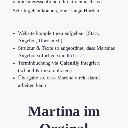
damit InteressentInnen direkt den nächsten
Schritt gehen können, ohne lange Hürden.
Website komplett neu aufgebaut (Start,
Angebot, Über mich)
Struktur & Texte so angeordnet, dass Martinas
Angebot sofort verständlich ist
Terminbuchung via
Calendly
integriert
(schnell & unkompliziert)
Übergabe so, dass Martina direkt damit
arbeiten kann
Martina im