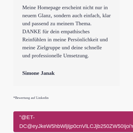
Meine Homepage erscheint nicht nur in
neuem Glanz, sondern auch einfach, klar
und passend zu meinem Thema.
DANKE für dein empathisches
Reinfühlen in meine Persönlichkeit und
meine Zielgruppe und deine schnelle
und professionelle Umsetzung.
Simone Janak
*Bewertung auf Linkedin
"@ET-
DC@eyJkeW5hbWljIjp0cnVlLCJjb250ZW50Ijoi