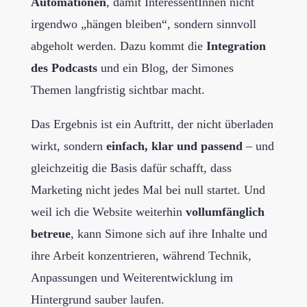
Automationen
, damit InteressentInnen nicht
irgendwo „hängen bleiben“, sondern sinnvoll
abgeholt werden. Dazu kommt die
Integration
des Podcasts
und ein Blog, der Simones
Themen langfristig sichtbar macht.
Das Ergebnis ist ein Auftritt, der nicht überladen
wirkt, sondern
einfach, klar und passend
– und
gleichzeitig die Basis dafür schafft, dass
Marketing nicht jedes Mal bei null startet. Und
weil ich die Website weiterhin
vollumfänglich
betreue
, kann Simone sich auf ihre Inhalte und
ihre Arbeit konzentrieren, während Technik,
Anpassungen und Weiterentwicklung im
Hintergrund sauber laufen.