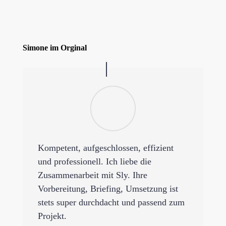
Simone im Orginal
Kompetent, aufgeschlossen, effizient
und professionell. Ich liebe die
Zusammenarbeit mit Sly. Ihre
Vorbereitung, Briefing, Umsetzung ist
stets super durchdacht und passend zum
Projekt.