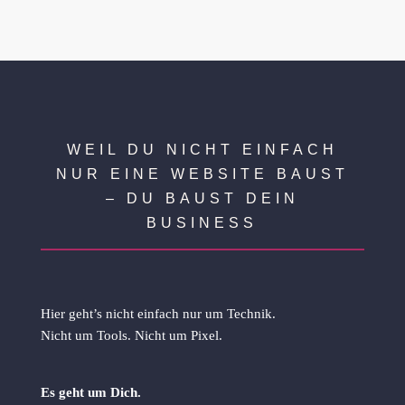
WEIL DU NICHT EINFACH
NUR EINE WEBSITE BAUST
– DU BAUST DEIN
BUSINESS
Hier geht’s nicht einfach nur um Technik.
Nicht um Tools. Nicht um Pixel.
Es geht um Dich.