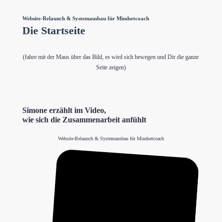
Website-Relaunch & Systemausbau für Mindsetcoach
Die Startseite
(fahre mit der Maus über das Bild, es wird sich bewegen und Dir die ganze
Seite zeigen)
Simone erzählt im Video,
wie sich die Zusammenarbeit anfühlt
Website-Relaunch & Systemausbau für Mindsetcoach