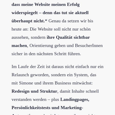
dass meine Website meinen Erfolg
widerspiegelt – denn das tut sie aktuell
überhaupt nicht.“
Genau da setzen wir bis
heute an: Die Website soll nicht nur schön
aussehen, sondern
ihre Qualität sichtbar
machen
, Orientierung geben und BesucherInnen
sicher in den nächsten Schritt führen.
Im Laufe der Zeit ist daraus nicht einfach nur ein
Relaunch geworden, sondern ein System, das
mit Simone und ihrem Business mitwächst:
Redesign und Struktur
, damit Inhalte schnell
verstanden werden – plus
Landingpages,
Persönlichkeitstests und Marketing-