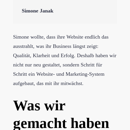
Simone Janak
Simone wollte, dass ihre Website endlich das
ausstrahlt, was ihr Business längst zeigt:
Qualität, Klarheit und Erfolg. Deshalb haben wir
nicht nur neu gestaltet, sondern Schritt für
Schritt ein Website- und Marketing-System
aufgebaut, das mit ihr mitwächst.
Was wir
gemacht haben