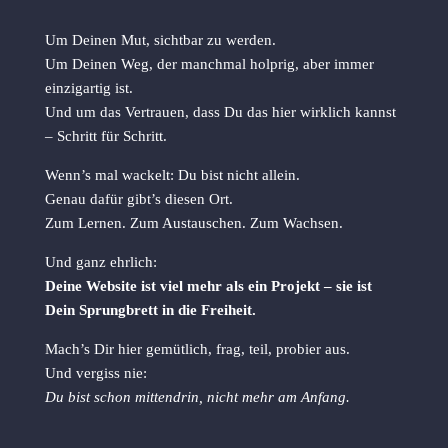
Um Deinen Mut, sichtbar zu werden.
Um Deinen Weg, der manchmal holprig, aber immer
einzigartig ist.
Und um das Vertrauen, dass Du das hier wirklich kannst
– Schritt für Schritt.
Wenn’s mal wackelt: Du bist nicht allein.
Genau dafür gibt’s diesen Ort.
Zum Lernen. Zum Austauschen. Zum Wachsen.
Und ganz ehrlich:
Deine Website ist viel mehr als ein Projekt – sie ist
Dein Sprungbrett in die Freiheit.
Mach’s Dir hier gemütlich, frag, teil, probier aus.
Und vergiss nie:
Du bist schon mittendrin, nicht mehr am Anfang.