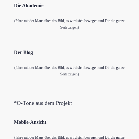
Die Akademie
(fahre mit der Maus über das Bild, es wird sich bewegen und Dir die ganze
Seite zeigen)
Der Blog
(fahre mit der Maus über das Bild, es wird sich bewegen und Dir die ganze
Seite zeigen)
*O-Töne aus dem Projekt
Mobile-Ansicht
(fahre mit der Maus über das Bild, es wird sich bewegen und Dir die ganze