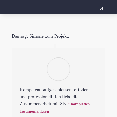
Das sagt Simone zum Projekt:
Kompetent, aufgeschlossen, effizient
und professionell. Ich liebe die
Zusammenarbeit mit Sly
> komplettes
Testimonial lesen