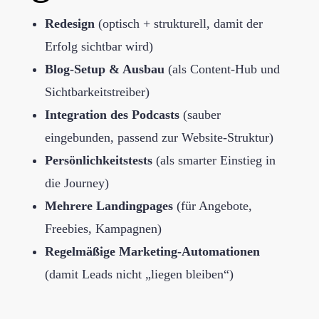
Redesign
(optisch + strukturell, damit der
Erfolg sichtbar wird)
Blog-Setup & Ausbau
(als Content-Hub und
Sichtbarkeitstreiber)
Integration des Podcasts
(sauber
eingebunden, passend zur Website-Struktur)
Persönlichkeitstests
(als smarter Einstieg in
die Journey)
Mehrere Landingpages
(für Angebote,
Freebies, Kampagnen)
Regelmäßige Marketing-Automationen
(damit Leads nicht „liegen bleiben“)